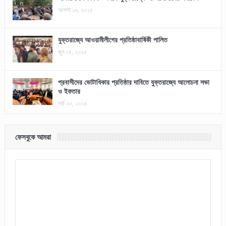
আগস্ট ১৬, ২০২৫
যুক্তরাজ্যে আওয়ামীলীগের প্রতিষ্ঠাবার্ষিকী পালিত
জুন ২৪, ২০২৫
প্রবাসীদের ভোটাধিকার প্রতিষ্ঠার দাবিতে যুক্তরাজ্যে আলোচনা সভা
ও ইফতার
মার্চ ২০, ২০২৫
ফেসবুকে আমরা