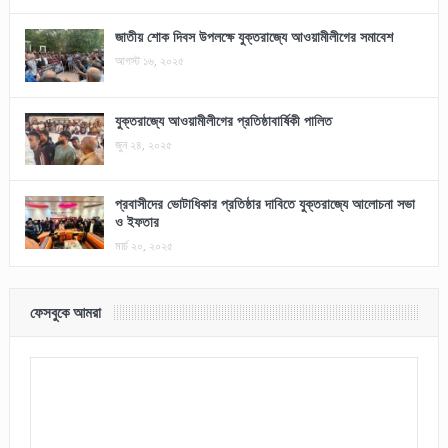
জাতীয় শোক দিবস উপলক্ষে যুক্তরাজ্যে আওয়ামীলীগের সমাবেশ
আগস্ট ১৬, ২০২৫
যুক্তরাজ্যে আওয়ামীলীগের প্রতিষ্ঠাবার্ষিকী পালিত
জুন ২৪, ২০২৫
প্রবাসীদের ভোটাধিকার প্রতিষ্ঠার দাবিতে যুক্তরাজ্যে আলোচনা সভা
ও ইফতার
মার্চ ২০, ২০২৫
ফেসবুকে আমরা