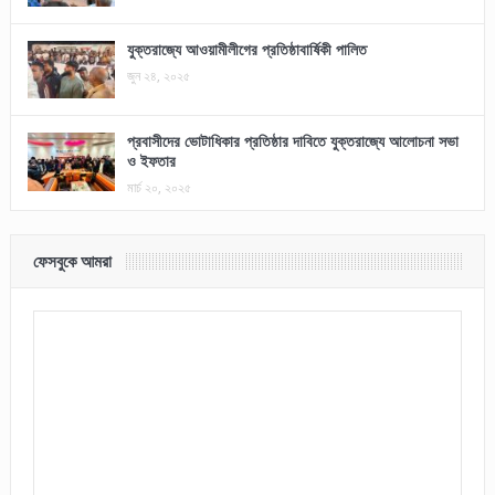
যুক্তরাজ্যে আওয়ামীলীগের প্রতিষ্ঠাবার্ষিকী পালিত
জুন ২৪, ২০২৫
প্রবাসীদের ভোটাধিকার প্রতিষ্ঠার দাবিতে যুক্তরাজ্যে আলোচনা সভা
ও ইফতার
মার্চ ২০, ২০২৫
ফেসবুকে আমরা