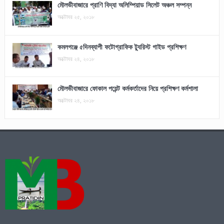
মৌলভীবাজারে প্রাণি বিদ্যা অলিম্পিয়াড সিলেট অঞ্চল সম্পন্ন
অক্টোবর ২৫, ২০১৮
কমলগঞ্জে ৫দিনব্যাপী ফটোগ্রাফিক ট্যুরিস্ট গাইড প্রশিক্ষণ
অক্টোবর ২৪, ২০১৮
মৌলভীবাজারে ফোকাল পয়েন্ট কর্মকর্তাদের নিয়ে প্রশিক্ষণ কর্মশালা
অক্টোবর ২৪, ২০১৮