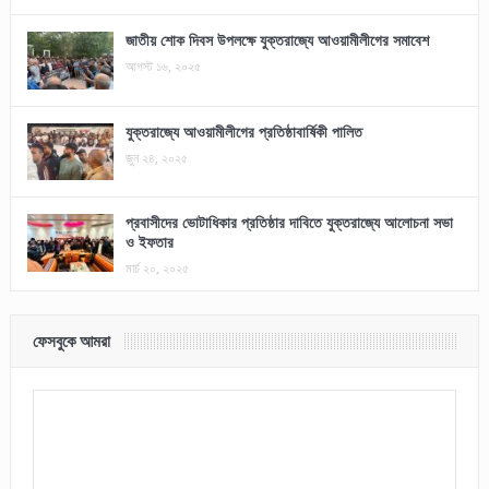
জাতীয় শোক দিবস উপলক্ষে যুক্তরাজ্যে আওয়ামীলীগের সমাবেশ
আগস্ট ১৬, ২০২৫
যুক্তরাজ্যে আওয়ামীলীগের প্রতিষ্ঠাবার্ষিকী পালিত
জুন ২৪, ২০২৫
প্রবাসীদের ভোটাধিকার প্রতিষ্ঠার দাবিতে যুক্তরাজ্যে আলোচনা সভা
ও ইফতার
মার্চ ২০, ২০২৫
ফেসবুকে আমরা