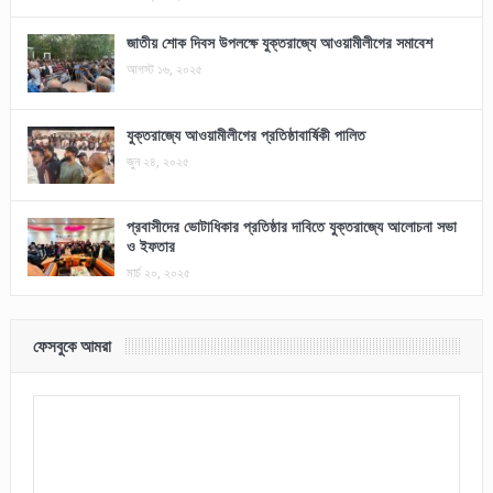
জাতীয় শোক দিবস উপলক্ষে যুক্তরাজ্যে আওয়ামীলীগের সমাবেশ
আগস্ট ১৬, ২০২৫
যুক্তরাজ্যে আওয়ামীলীগের প্রতিষ্ঠাবার্ষিকী পালিত
জুন ২৪, ২০২৫
প্রবাসীদের ভোটাধিকার প্রতিষ্ঠার দাবিতে যুক্তরাজ্যে আলোচনা সভা
ও ইফতার
মার্চ ২০, ২০২৫
ফেসবুকে আমরা