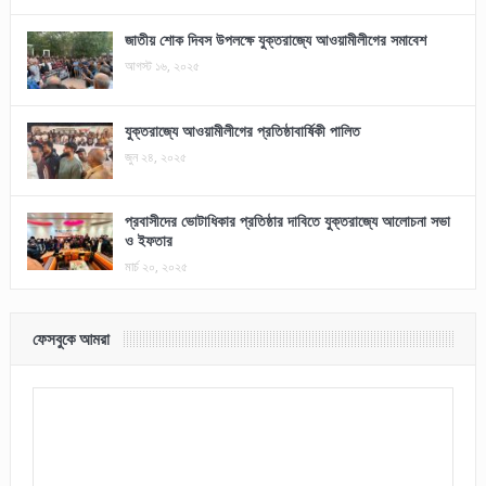
জাতীয় শোক দিবস উপলক্ষে যুক্তরাজ্যে আওয়ামীলীগের সমাবেশ
আগস্ট ১৬, ২০২৫
যুক্তরাজ্যে আওয়ামীলীগের প্রতিষ্ঠাবার্ষিকী পালিত
জুন ২৪, ২০২৫
প্রবাসীদের ভোটাধিকার প্রতিষ্ঠার দাবিতে যুক্তরাজ্যে আলোচনা সভা
ও ইফতার
মার্চ ২০, ২০২৫
ফেসবুকে আমরা