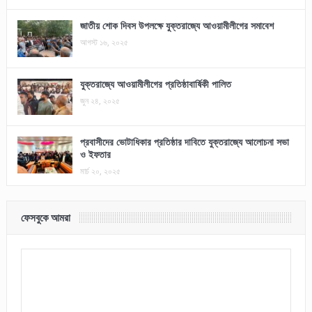
জাতীয় শোক দিবস উপলক্ষে যুক্তরাজ্যে আওয়ামীলীগের সমাবেশ
আগস্ট ১৬, ২০২৫
যুক্তরাজ্যে আওয়ামীলীগের প্রতিষ্ঠাবার্ষিকী পালিত
জুন ২৪, ২০২৫
প্রবাসীদের ভোটাধিকার প্রতিষ্ঠার দাবিতে যুক্তরাজ্যে আলোচনা সভা
ও ইফতার
মার্চ ২০, ২০২৫
ফেসবুকে আমরা