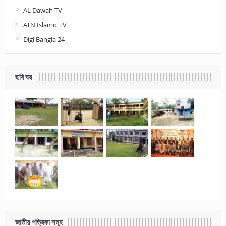
AL Dawah TV
ATN Islamic TV
Digi Bangla 24
ছবি ঘর
জাতীয় পত্রিকা সমূহ