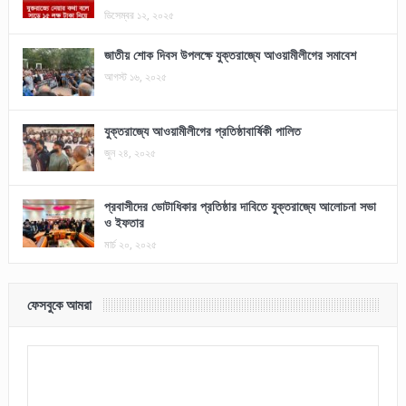
ডিসেম্বর ১২, ২০২৫
জাতীয় শোক দিবস উপলক্ষে যুক্তরাজ্যে আওয়ামীলীগের সমাবেশ
আগস্ট ১৬, ২০২৫
যুক্তরাজ্যে আওয়ামীলীগের প্রতিষ্ঠাবার্ষিকী পালিত
জুন ২৪, ২০২৫
প্রবাসীদের ভোটাধিকার প্রতিষ্ঠার দাবিতে যুক্তরাজ্যে আলোচনা সভা
ও ইফতার
মার্চ ২০, ২০২৫
ফেসবুকে আমরা