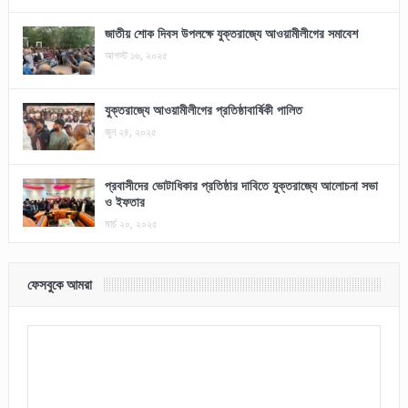
জাতীয় শোক দিবস উপলক্ষে যুক্তরাজ্যে আওয়ামীলীগের সমাবেশ
আগস্ট ১৬, ২০২৫
যুক্তরাজ্যে আওয়ামীলীগের প্রতিষ্ঠাবার্ষিকী পালিত
জুন ২৪, ২০২৫
প্রবাসীদের ভোটাধিকার প্রতিষ্ঠার দাবিতে যুক্তরাজ্যে আলোচনা সভা
ও ইফতার
মার্চ ২০, ২০২৫
ফেসবুকে আমরা