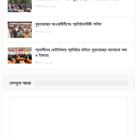
আগস্ট ১৬, ২০২৫
যুক্তরাজ্যে আওয়ামীলীগের প্রতিষ্ঠাবার্ষিকী পালিত
জুন ২৪, ২০২৫
প্রবাসীদের ভোটাধিকার প্রতিষ্ঠার দাবিতে যুক্তরাজ্যে আলোচনা সভা
ও ইফতার
মার্চ ২০, ২০২৫
ফেসবুকে আমরা