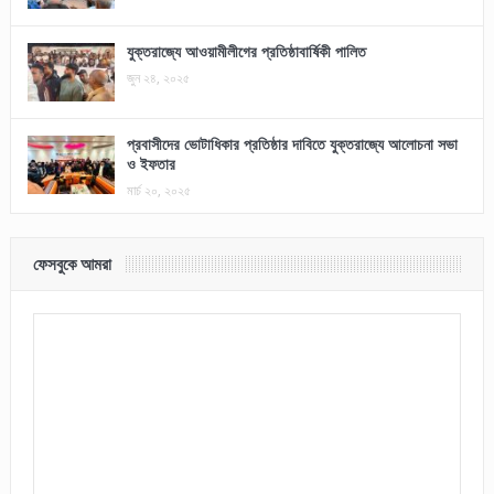
যুক্তরাজ্যে আওয়ামীলীগের প্রতিষ্ঠাবার্ষিকী পালিত
জুন ২৪, ২০২৫
প্রবাসীদের ভোটাধিকার প্রতিষ্ঠার দাবিতে যুক্তরাজ্যে আলোচনা সভা
ও ইফতার
মার্চ ২০, ২০২৫
ফেসবুকে আমরা