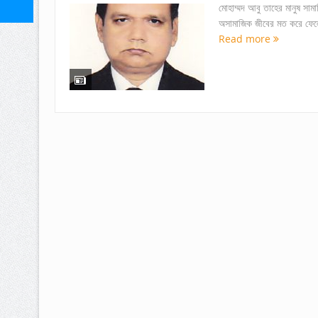
মোহাম্মদ আবু তাহের মানুষ সা
অসামাজিক জীবের মত করে ফেলে
Read more