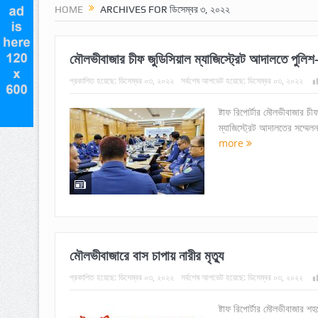
HOME
ARCHIVES FOR ডিসেম্বর ৩, ২০২২
মৌলভীবাজার চীফ জুডিসিয়াল ম্যাজিস্ট্রেট আদালতে পুলিশ-ম্
প্রকাশিত হয়েছে:
ডিসেম্বর ০৩, ২০২২
সর্বশেষ আপডেট হয়েছে:
ডিসেম্বর ০৩, ২০২২
ষ্টাফ রিপোর্টার মৌলভীবাজার চ
ম্যাজিস্ট্রেট আদালতের সম্মেলন 
more
মৌলভীবাজারে বাস চাপায় নারীর মৃত্যু
প্রকাশিত হয়েছে:
ডিসেম্বর ০৩, ২০২২
সর্বশেষ আপডেট হয়েছে:
ডিসেম্বর ০৩, ২০২২
ষ্টাফ রিপোর্টার মৌলভীবাজার শহর