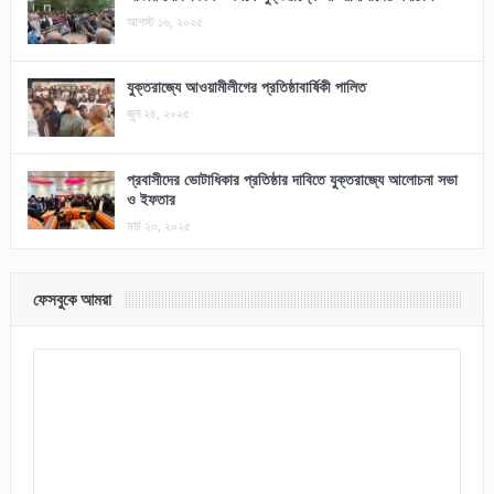
আগস্ট ১৬, ২০২৫
যুক্তরাজ্যে আওয়ামীলীগের প্রতিষ্ঠাবার্ষিকী পালিত
জুন ২৪, ২০২৫
প্রবাসীদের ভোটাধিকার প্রতিষ্ঠার দাবিতে যুক্তরাজ্যে আলোচনা সভা
ও ইফতার
মার্চ ২০, ২০২৫
ফেসবুকে আমরা