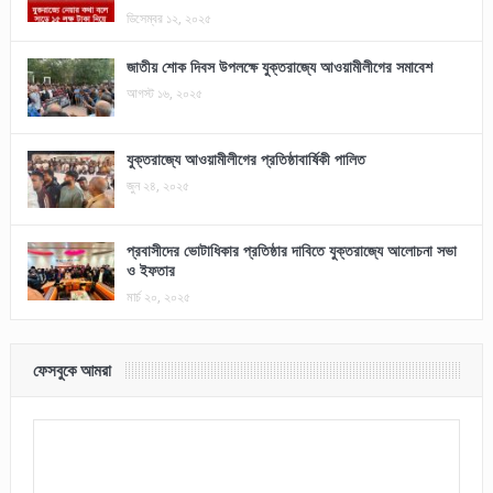
ডিসেম্বর ১২, ২০২৫
জাতীয় শোক দিবস উপলক্ষে যুক্তরাজ্যে আওয়ামীলীগের সমাবেশ
আগস্ট ১৬, ২০২৫
যুক্তরাজ্যে আওয়ামীলীগের প্রতিষ্ঠাবার্ষিকী পালিত
জুন ২৪, ২০২৫
প্রবাসীদের ভোটাধিকার প্রতিষ্ঠার দাবিতে যুক্তরাজ্যে আলোচনা সভা
ও ইফতার
মার্চ ২০, ২০২৫
ফেসবুকে আমরা