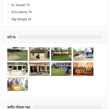
AL Dawah TV
ATN Islamic TV
Digi Bangla 24
ছবি ঘর
জাতীয় পত্রিকা সমূহ