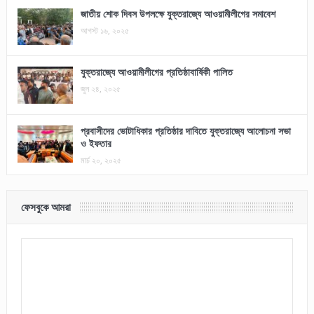
জাতীয় শোক দিবস উপলক্ষে যুক্তরাজ্যে আওয়ামীলীগের সমাবেশ
আগস্ট ১৬, ২০২৫
যুক্তরাজ্যে আওয়ামীলীগের প্রতিষ্ঠাবার্ষিকী পালিত
জুন ২৪, ২০২৫
প্রবাসীদের ভোটাধিকার প্রতিষ্ঠার দাবিতে যুক্তরাজ্যে আলোচনা সভা
ও ইফতার
মার্চ ২০, ২০২৫
ফেসবুকে আমরা