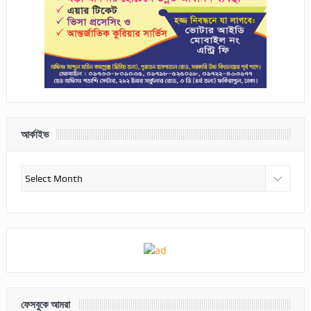
আর্কাইভ
আর্কাইভ
ফেসবুকে আমরা