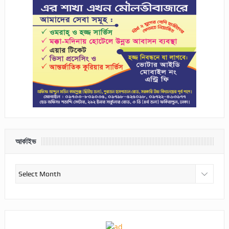
আর্কাইভ
আর্কাইভ