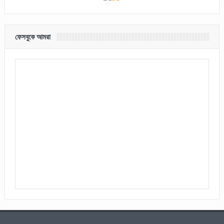
ফেসবুকে আমরা