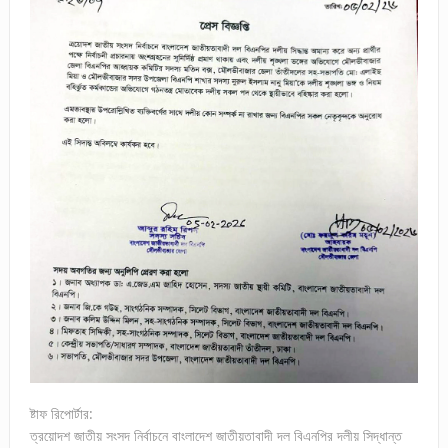
ষ্টাফ রিপোর্টার:
ত্রয়োদশ জাতীয় সংসদ নির্বাচনে বাংলাদেশ জাতীয়তাবাদী দল বিএনপির দলীয় সিদ্ধান্ত