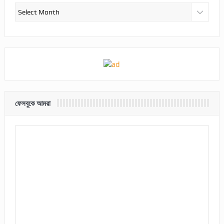
আর্কাইভ
ফেসবুকে আমরা