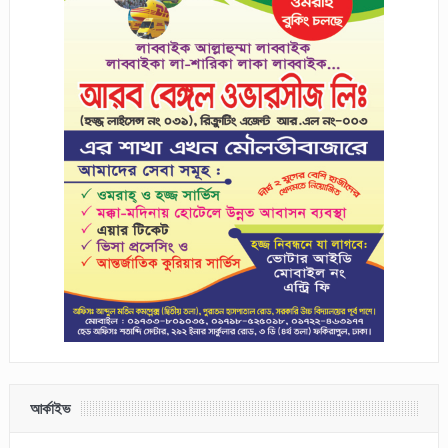
আর্কাইভ