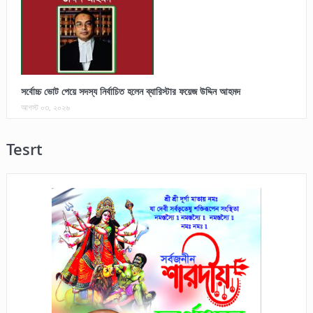
সর্বোচ্চ ভোট পেয়ে সদস্য নির্বাচিত হলেন ব্যারিস্টার ফয়েজ উদ্দিন আহমদ
আগস্ট ০৩, ২০২৬
Tesrt