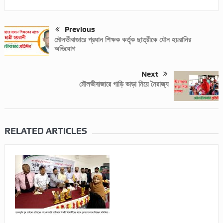
Previous
মৌলভীবাজারে প্রধান শিক্ষক কর্তৃক ছাত্রীকে যৌন হয়রানির
অভিযোগ
Next
মৌলভীবাজারে গাড়ি ভাড়া নিয়ে নৈরাজ্য
RELATED ARTICLES