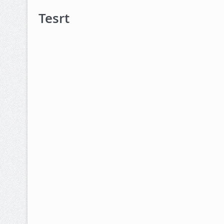
Tesrt