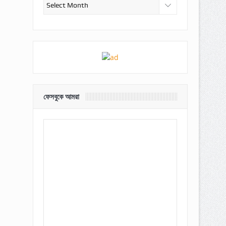
আর্কাইভ
ফেসবুকে আমরা