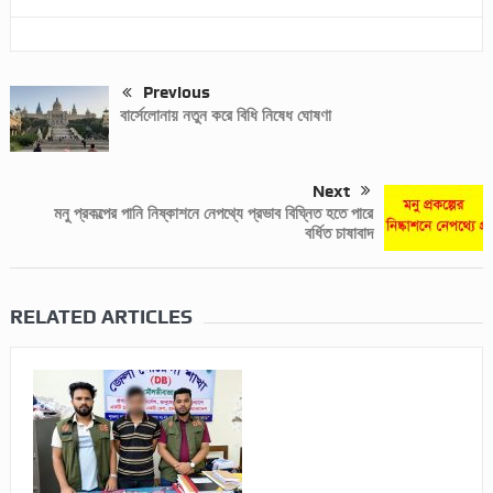
Previous
বার্সেলোনায় নতুন করে বিধি নিষেধ ঘোষণা
Next
মনু প্রকল্পের পানি নিষ্কাশনে নেপথ্যে প্রভাব বিঘ্নিত হতে পারে
বর্ধিত চাষাবাদ
RELATED ARTICLES