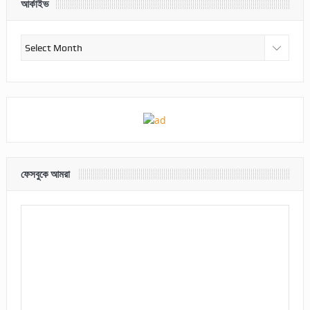
আর্কাইভ
আর্কাইভ
ফেসবুকে আমরা