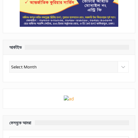
আর্কাইভ
আর্কাইভ
ফেসবুকে আমরা