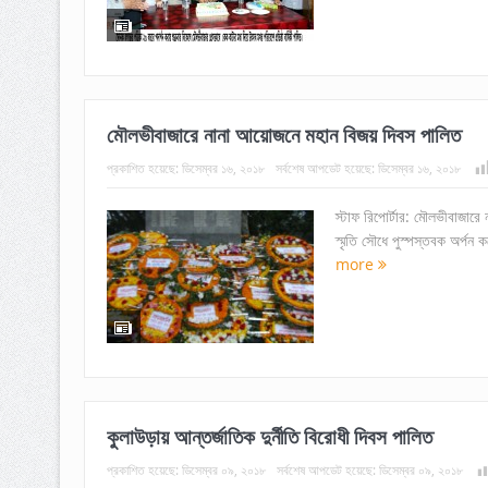
মৌলভীবাজারে নানা আয়োজনে মহান বিজয় দিবস পালিত
প্রকাশিত হয়েছে:
ডিসেম্বর ১৬, ২০১৮
সর্বশেষ আপডেট হয়েছে:
ডিসেম্বর ১৬, ২০১৮
স্টাফ রিপোর্টার: মৌলভীবাজারে
স্মৃতি সৌধে পুস্পস্তবক অর্পন
more
কুলাউড়ায় আন্তর্জাতিক দুর্নীতি বিরোধী দিবস পালিত
প্রকাশিত হয়েছে:
ডিসেম্বর ০৯, ২০১৮
সর্বশেষ আপডেট হয়েছে:
ডিসেম্বর ০৯, ২০১৮