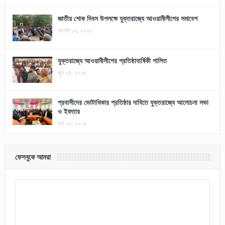
জাতীয় শোক দিবস উপলক্ষে যুক্তরাজ্যে আওয়ামীলীগের সমাবেশ
আগস্ট ১৬, ২০২৫
যুক্তরাজ্যে আওয়ামীলীগের প্রতিষ্ঠাবার্ষিকী পালিত
জুন ২৪, ২০২৫
প্রবাসীদের ভোটাধিকার প্রতিষ্ঠার দাবিতে যুক্তরাজ্যে আলোচনা সভা
ও ইফতার
মার্চ ২০, ২০২৫
ফেসবুকে আমরা