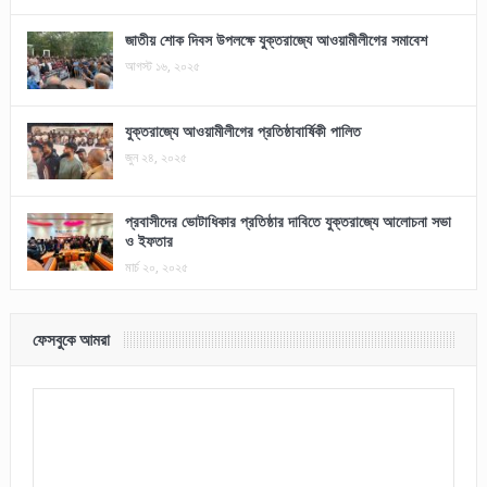
জাতীয় শোক দিবস উপলক্ষে যুক্তরাজ্যে আওয়ামীলীগের সমাবেশ
আগস্ট ১৬, ২০২৫
যুক্তরাজ্যে আওয়ামীলীগের প্রতিষ্ঠাবার্ষিকী পালিত
জুন ২৪, ২০২৫
প্রবাসীদের ভোটাধিকার প্রতিষ্ঠার দাবিতে যুক্তরাজ্যে আলোচনা সভা
ও ইফতার
মার্চ ২০, ২০২৫
ফেসবুকে আমরা