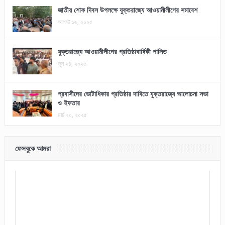
জাতীয় শোক দিবস উপলক্ষে যুক্তরাজ্যে আওয়ামীলীগের সমাবেশ
আগস্ট ১৬, ২০২৫
যুক্তরাজ্যে আওয়ামীলীগের প্রতিষ্ঠাবার্ষিকী পালিত
জুন ২৪, ২০২৫
প্রবাসীদের ভোটাধিকার প্রতিষ্ঠার দাবিতে যুক্তরাজ্যে আলোচনা সভা
ও ইফতার
মার্চ ২০, ২০২৫
ফেসবুকে আমরা