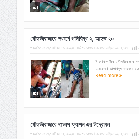
মৌলভীবাজারে সংঘর্ষে গুলিবিদ্ধ-২, আহত-২০
প্রকাশিত হয়েছে:
এপ্রিল ০৬, ২০২৪
সর্বশেষ আপডেট হয়েছে:
এপ্রিল ০৬, ২০২৪
ষ্টাফ রিপোর্টার: মৌলভীবাজার
হয়েছেন। গুলিবিদ্ধ হয়েছেন ২
Read more
মৌলভীবাজারে তাভাস ফ্যাশন এর উদ্বোধন
প্রকাশিত হয়েছে:
এপ্রিল ০২, ২০২৪
সর্বশেষ আপডেট হয়েছে:
এপ্রিল ০২, ২০২৪