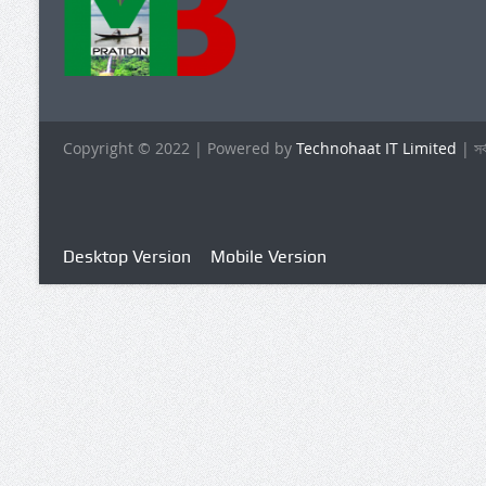
Copyright © 2022 | Powered by
Technohaat IT Limited
| সর
Desktop Version
Mobile Version