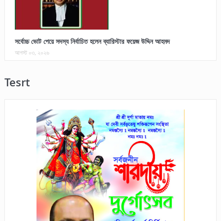
সর্বোচ্চ ভোট পেয়ে সদস্য নির্বাচিত হলেন ব্যারিস্টার ফয়েজ উদ্দিন আহমদ
আগস্ট ০৩, ২০২৬
Tesrt