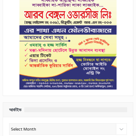
আর্কাইভ
আর্কাইভ