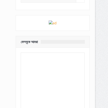
ফেসবুকে আমরা