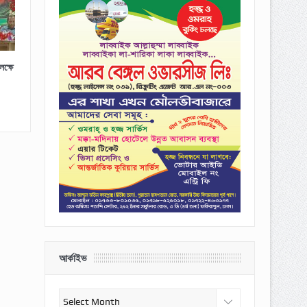
ক্ষে
আর্কাইভ
আর্কাইভ