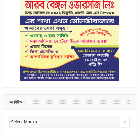
আর্কাইভ
আর্কাইভ