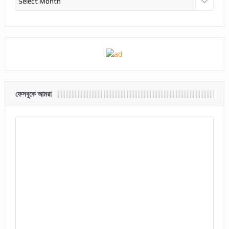
ফেসবুকে আমরা