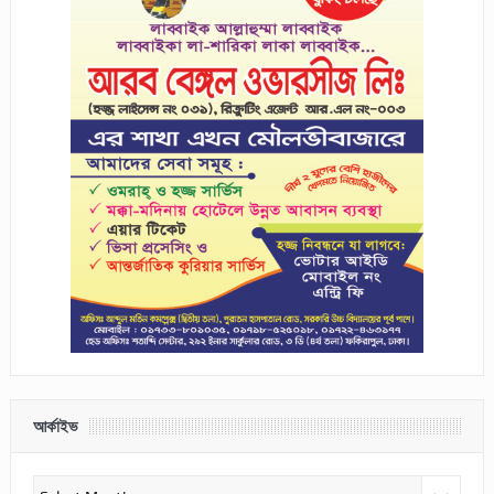
আর্কাইভ
আর্কাইভ