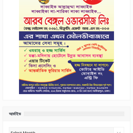
আর্কাইভ
আর্কাইভ