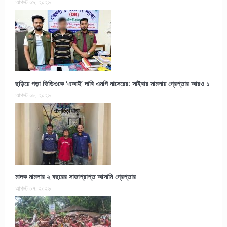
আগস্ট ০৯, ২০২৬
ছড়িয়ে পড়া ভিডিওকে ‘এআই’ দাবি এমপি নাসেরের: সাইবার মামলায় গ্রেপ্তার আরও ১
আগস্ট ০৮, ২০২৬
মাদক মামলার ২ বছরের সাজাপ্রাপ্ত আসামি গ্রেপ্তার
আগস্ট ০৭, ২০২৬