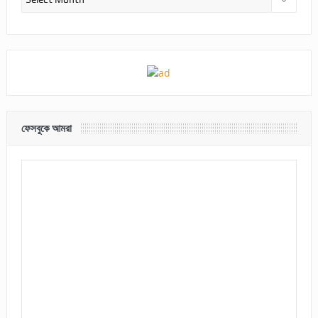
ফেসবুকে আমরা