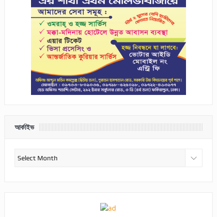
আর্কাইভ
আর্কাইভ