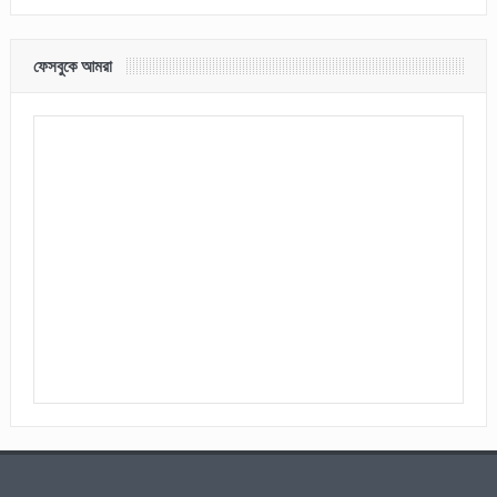
ফেসবুকে আমরা