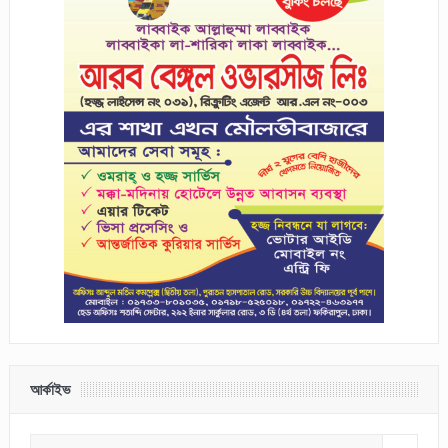
আর্কাইভ
আর্কাইভ