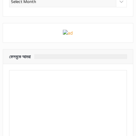
ফেসবুকে আমরা