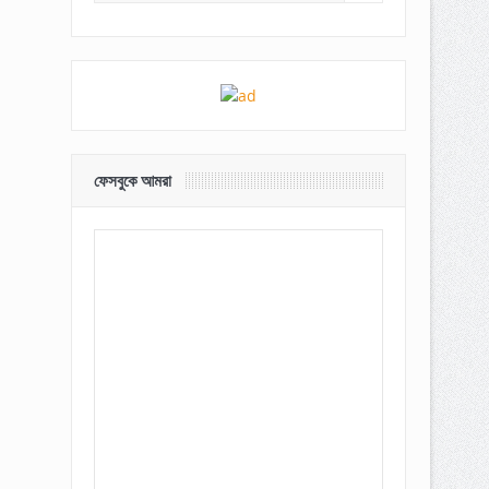
ফেসবুকে আমরা