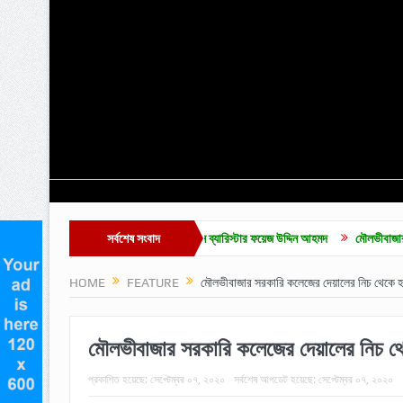
্বোচ্চ ভোট পেয়ে সদস্য নির্বাচিত হলেন ব্যারিস্টার ফয়েজ উদ্দিন আহমদ
সর্বশেষ সংবাদ
মৌলভীবাজার ডেকোরেটার্স 
HOME
FEATURE
মৌলভীবাজার সরকারি কলেজের দেয়ালের নিচ থেকে হঠ
মৌলভীবাজার সরকারি কলেজের দেয়ালের নিচ থে
প্রকাশিত হয়েছে:
সেপ্টেম্বর ০৭, ২০২০
সর্বশেষ আপডেট হয়েছে:
সেপ্টেম্বর ০৭, ২০২০