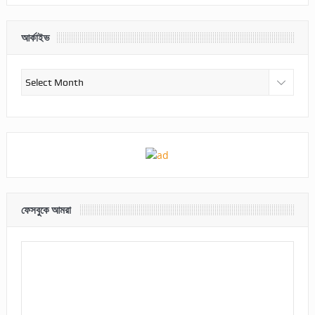
আর্কাইভ
আর্কাইভ
ফেসবুকে আমরা