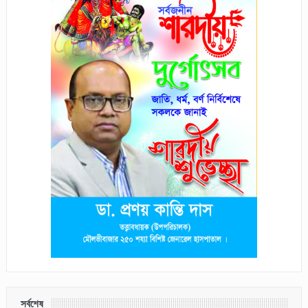
সর্বশেষ