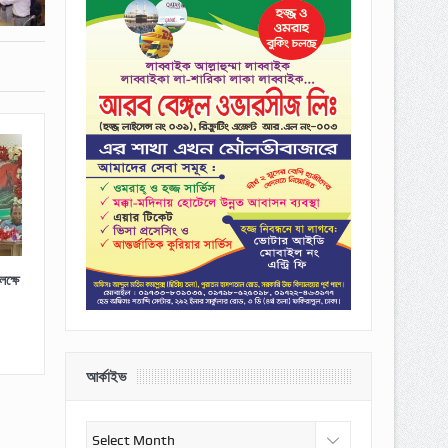
ক্ষে
আর্কাইভ
আর্কাইভ