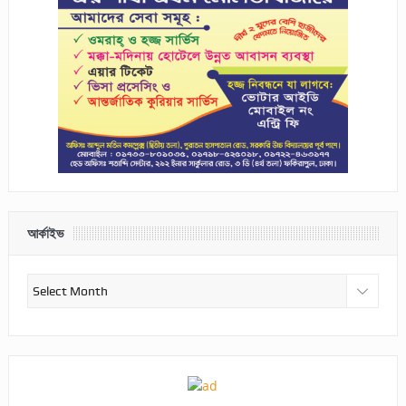
আর্কাইভ
আর্কাইভ