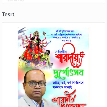
Tesrt