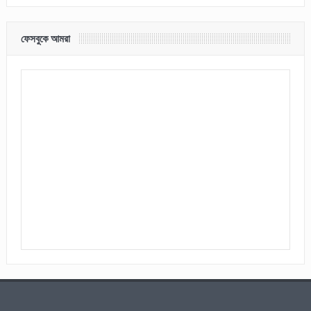
ফেসবুকে আমরা