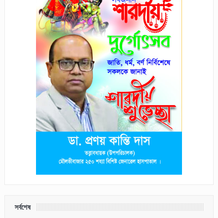
সর্বশেষ