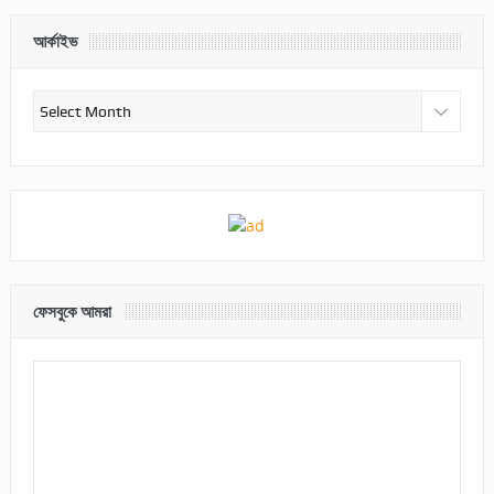
আর্কাইভ
আর্কাইভ
ফেসবুকে আমরা