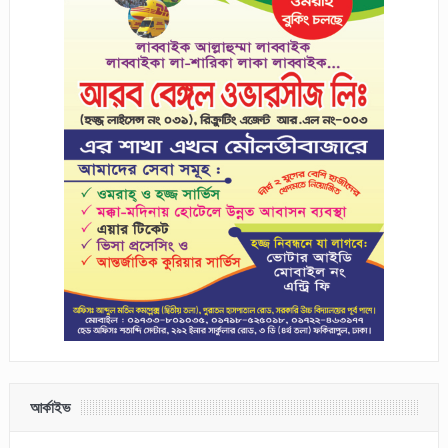
আর্কাইভ