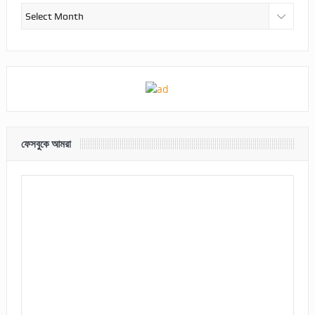
আর্কাইভ
ফেসবুকে আমরা