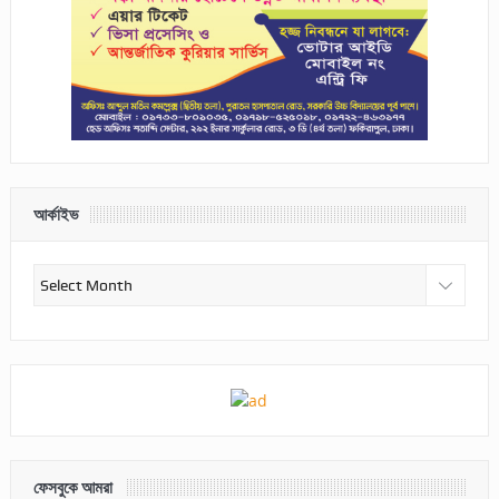
আর্কাইভ
আর্কাইভ
ফেসবুকে আমরা