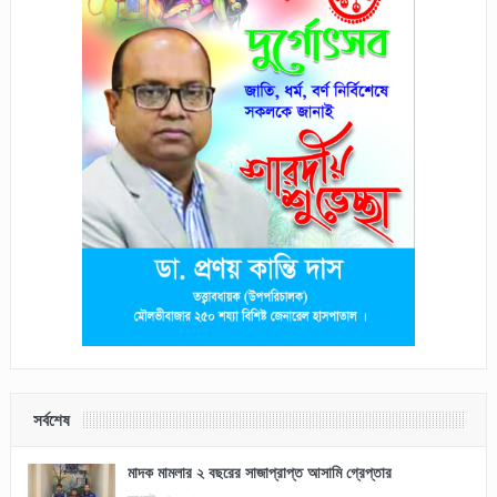
সর্বশেষ
মাদক মামলার ২ বছরের সাজাপ্রাপ্ত আসামি গ্রেপ্তার