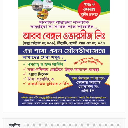
আর্কাইভ