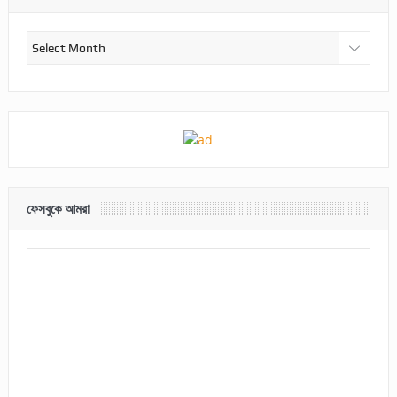
আর্কাইভ
ফেসবুকে আমরা