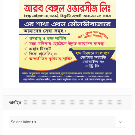
আর্কাইভ
আর্কাইভ