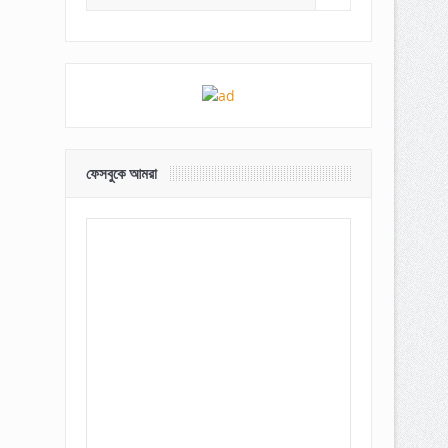
ফেসবুকে আমরা