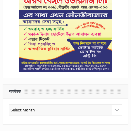
আর্কাইভ
আর্কাইভ