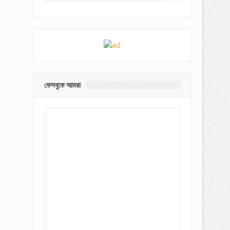
ফেসবুকে আমরা