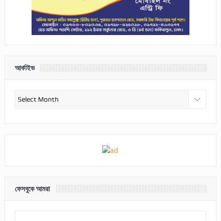
আর্কাইভ
আর্কাইভ
ফেসবুকে আমরা