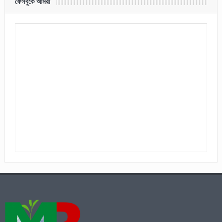
ফেসবুকে আমরা