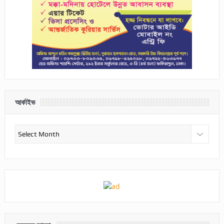
আর্কাইভ
আর্কাইভ