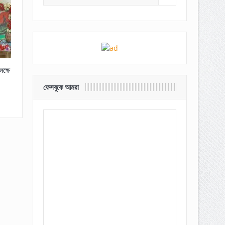
ক্ষে
ফেসবুকে আমরা